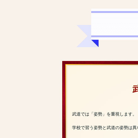
武道では「姿勢」を重視します。
学校で習う姿勢と武道の姿勢は異