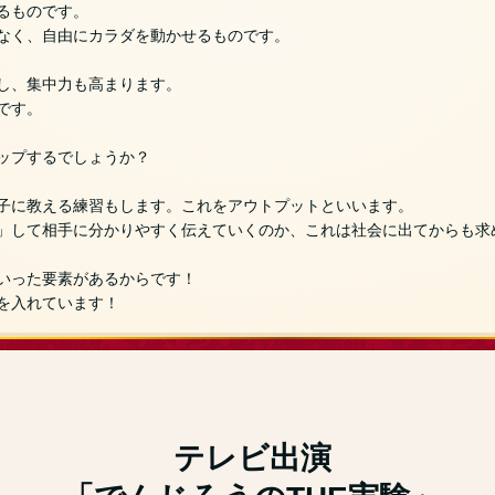
るものです。
なく、自由にカラダを動かせるものです。
し、集中力も高まります。
です。
ップするでしょうか？
子に教える練習もします。これをアウトプットといいます。
」して相手に分かりやすく伝えていくのか、これは社会に出てからも求
いった要素があるからです！
を入れています！
テレビ出演