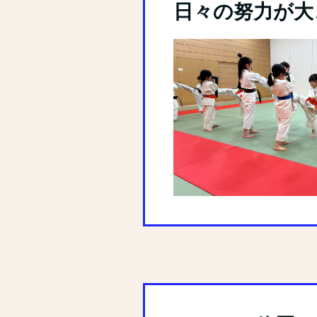
日々の努力が大