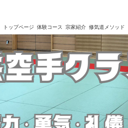
トップページ
体験コース
宗家紹介
修気道メソッド