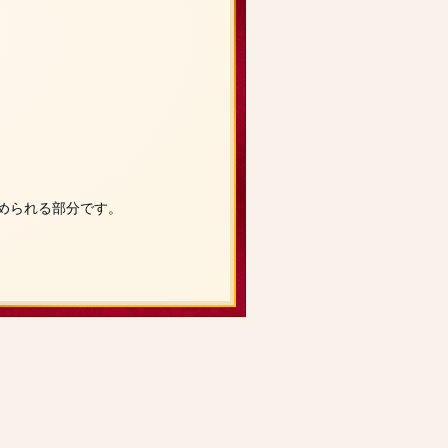
められる部分です。