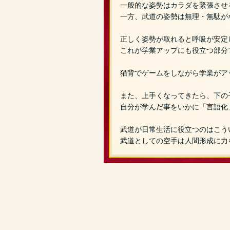
一般的な姿勢はカラダを緊張させ
一方、武道の姿勢は無理・無駄が
正しく姿勢が取れると呼吸が安定
これが学業アップにも役立つ部分
猫背でゲームをしながら学業がア
また、上手くなってきたら、下の
自分が学んだ事をいかに「言語化
武道が日常生活に役立つのはこう
武道としての空手は人間形成に力