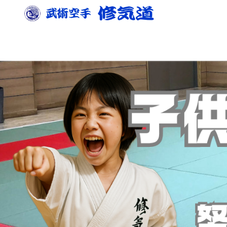
整体ヨガ研究院